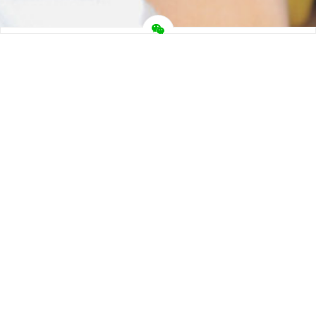
快捷入口
关于我们
联系我们
免责声明
注册协议
VIP会员
网址收藏
热门标签