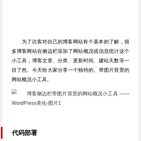
为了访客对自己的博客网站有个基本的了解，很
多博客网站在侧边栏添加了网站概况或信息统计这个
小工具，博客文章、分类、更新时间、建站天数等一
目了然。今天给大家分享一个独特的、带图片背景的
网站概况小工具。
代码部署