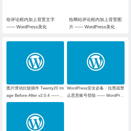
给评论框内加上背景文字
给网站评论框内加上背景图
—— WordPress美化
片 —— WordPress美化
图片滑动比较插件 Twenty20 Im
WordPress安全必备：拉黑或禁
age Before-After v2.0.4 —— W
止恶意账号登陆 —— WordPres
ordPress插件
s 教程