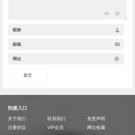
昵称
邮箱
网址
提交
快捷入口
关于我们
联系我们
免责声明
注册协议
VIP会员
网址收藏