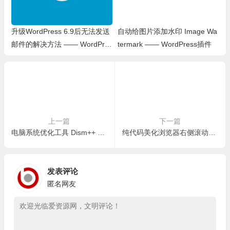
升级WordPress 6.9后无法发送
自动给图片添加水印 Image Wa
邮件的解决方法 —— WordPres
termark —— WordPress插件
s教程
上一篇
下一篇
电脑系统优化工具 Dism++ v10.1.1002.2 中文单文件版
纯代码美化浏览器右侧滚动条 —— WordPress美化
发表评论
匿名网友