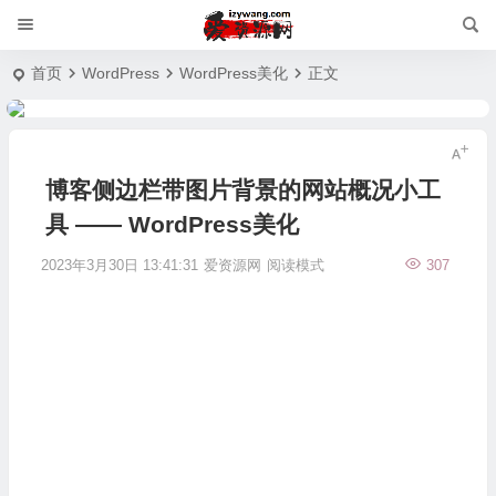
首页
WordPress
WordPress美化
正文
博客侧边栏带图片背景的网站概况小工
具 —— WordPress美化
2023年3月30日 13:41:31
爱资源网
阅读模式
307