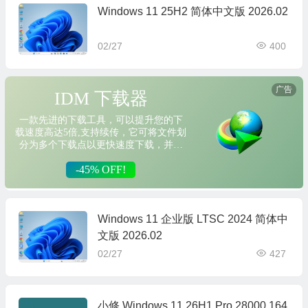
Windows 11 25H2 简体中文版 2026.02
02/27
400
Windows 11 企业版 LTSC 2024 简体中
文版 2026.02
02/27
427
小修 Windows 11 26H1 Pro 28000.164