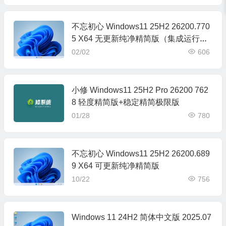
不忘初心 Windows11 25H2 26200.770
5 X64 无更新纯净精简版（集成运行
库、修复DirectX）
02/02
606
小修 Windows11 25H2 Pro 26200 762
8 轻度精简版+稳定精简极限版
01/28
780
不忘初心 Windows11 25H2 26200.689
9 X64 可更新纯净精简版
10/22
756
Windows 11 24H2 简体中文版 2025.07