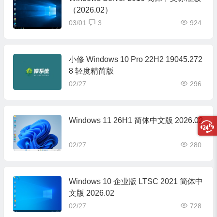
（2026.02）
03/01
3
924
小修 Windows 10 Pro 22H2 19045.272
8 轻度精简版
02/27
296
Windows 11 26H1 简体中文版 2026.02
02/27
280
Windows 10 企业版 LTSC 2021 简体中
文版 2026.02
02/27
728