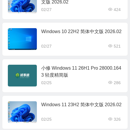
文版 2026.02
02/27
424
Windows 10 22H2 简体中文版 2026.02
02/27
521
小修 Windows 11 26H1 Pro 28000.164
3 轻度精简版
02/25
286
Windows 11 23H2 简体中文版 2026.02
02/25
326