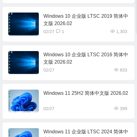
Windows 10 企业版 LTSC 2019 简体中
文版 2026.02
02/27
1
1,303
Windows 10 企业版 LTSC 2016 简体中
文版 2026.02
02/27
833
Windows 11 25H2 简体中文版 2026.02
02/27
399
Windows 11 企业版 LTSC 2024 简体中