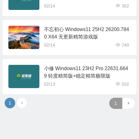
02/14
362
不忘初心 Windows11 25H2 26200.784
0 X64 无更新精简游戏版
02/14
740
小修 Windows11 23H2 Pro 22631.664
9 轻度精简版+稳定精简极限版
02/13
502
1