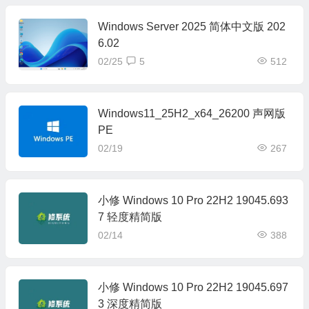
Windows Server 2025 简体中文版 202
6.02
02/25
5
512
Windows11_25H2_x64_26200 声网版
PE
02/19
267
小修 Windows 10 Pro 22H2 19045.693
7 轻度精简版
02/14
388
小修 Windows 10 Pro 22H2 19045.697
3 深度精简版