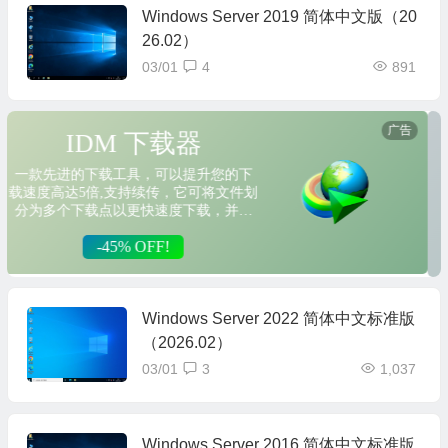
Windows Server 2019 简体中文版（20
26.02）
03/01
4
891
Windows Server 2022 简体中文标准版
（2026.02）
03/01
3
1,037
Windows Server 2016 简体中文标准版