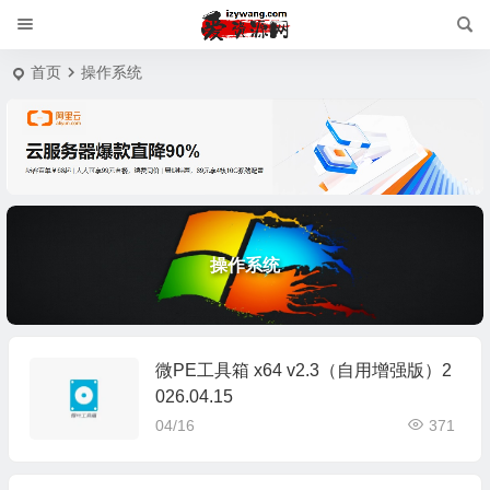
首页
操作系统
操作系统
微PE工具箱 x64 v2.3（自用增强版）2
026.04.15
04/16
371