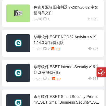
免费开源解压缩利器 7-Zip v26.02 中文
精简单文件
06/26
1
545
杀毒软件 ESET NOD32 Antivirus v19.
1.14.0 家庭特别版
408
06/21
2
10
杀毒软件 ESET Internet Security v19.1.
14.0 家庭特别版
963
06/21
1
10
杀毒软件 ESET Smart Security Premiu
m/ESET Small Business Security/ESE