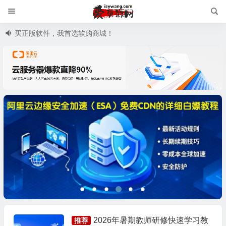
买正版软件，我首选软购商城！
2026年暑期教师研修快速学习教
推荐