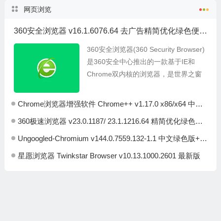
网页浏览
360安全浏览器 v16.1.6076.64 去广告精简优化绿色便携版
360安全浏览器(360 Security Browser)
是360安全中心推出的一款基于IE和
Chrome双内核的浏览器，是世界之窗
开发者凤凰工作室和360安全中心合作
的产品。 360安全...
Chrome浏览器增强软件 Chrome++ v1.17.0 x86/x64 中文绿色便携版
360极速浏览器 v23.0.1187/ 23.1.1216.64 精简优化绿色便携版+安装版
Ungoogled-Chromium v144.0.7559.132-1.1 中文绿色版+安装版
星愿浏览器 Twinkstar Browser v10.13.1000.2601 最新版