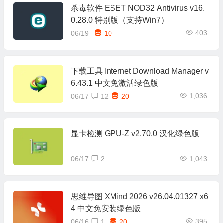
杀毒软件 ESET NOD32 Antivirus v16.
0.28.0 特别版（支持Win7）
403
06/19
10
下载工具 Internet Download Manager v
6.43.1 中文免激活绿色版
1,036
06/17
12
20
显卡检测 GPU-Z v2.70.0 汉化绿色版
06/17
2
1,043
思维导图 XMind 2026 v26.04.01327 x6
4 中文免安装绿色版
395
06/16
1
20