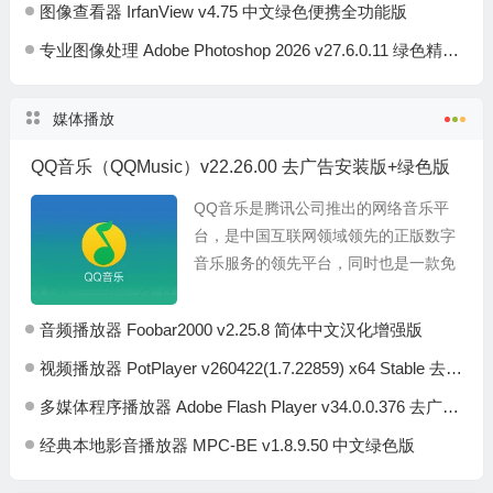
图像查看器 IrfanView v4.75 中文绿色便携全功能版
专业图像处理 Adobe Photoshop 2026 v27.6.0.11 绿色精简便携版
媒体播放
QQ音乐（QQMusic）v22.26.00 去广告安装版+绿色版
QQ音乐是腾讯公司推出的网络音乐平
台，是中国互联网领域领先的正版数字
音乐服务的领先平台，同时也是一款免
费的音乐播放器，始终走在音乐潮流最
前端，向广大用户提供方便流畅的在线
音频播放器 Foobar2000 v2.25.8 简体中文汉化增强版
音乐和丰富多彩的音乐...
视频播放器 PotPlayer v260422(1.7.22859) x64 Stable 去广告绿色版
多媒体程序播放器 Adobe Flash Player v34.0.0.376 去广告纯净版
经典本地影音播放器 MPC-BE v1.8.9.50 中文绿色版