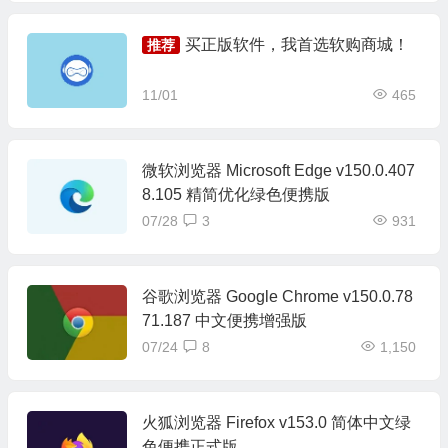
买正版软件，我首选软购商城！
推荐
11/01
465
微软浏览器 Microsoft Edge v150.0.407
8.105 精简优化绿色便携版
07/28
3
931
谷歌浏览器 Google Chrome v150.0.78
71.187 中文便携增强版
07/24
8
1,150
火狐浏览器 Firefox v153.0 简体中文绿
色便携正式版