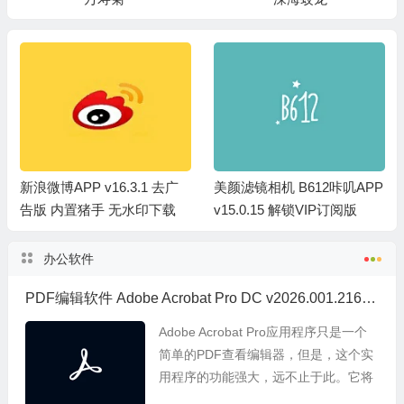
新浪微博APP v16.3.1 去广
美颜滤镜相机 B612咔叽APP
告版 内置猪手 无水印下载
v15.0.15 解锁VIP订阅版
办公软件
PDF编辑软件 Adobe Acrobat Pro DC v2026.001.21662 中文直装版
Adobe Acrobat Pro应用程序只是一个
简单的PDF查看编辑器，但是，这个实
用程序的功能强大，远不止于此。它将
全球最佳的PDF解决方案提升到新的高