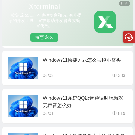
Windows11快捷方式怎么去掉小箭头
06/03
383
Windows11系统QQ语音通话时玩游戏
无声音怎么办
06/01
819