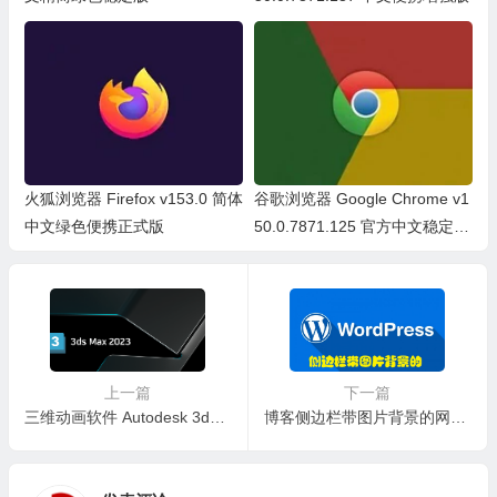
火狐浏览器 Firefox v153.0 简体
谷歌浏览器 Google Chrome v1
中文绿色便携正式版
50.0.7871.125 官方中文稳定
版/中文绿色便携稳定共存版
上一篇
下一篇
三维动画软件 Autodesk 3ds Max 2023.3 中文直装版
博客侧边栏带图片背景的网站概况小工具 —— WordPress美化