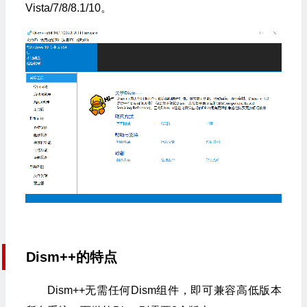
Vista/7/8/8.1/10。
Dism++的特点
Dism++无需任何Dism组件，即可兼容高低版本