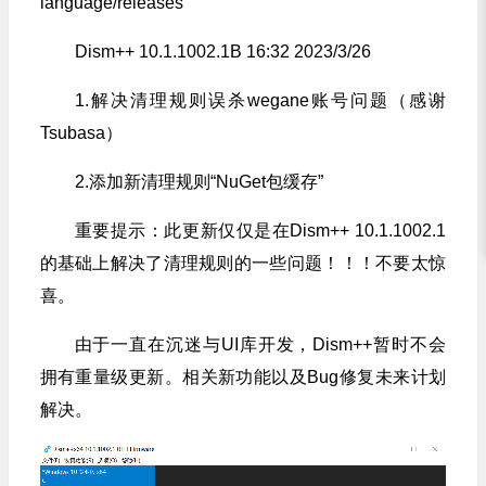
language/releases
Dism++ 10.1.1002.1B 16:32 2023/3/26
1.解决清理规则误杀wegane账号问题（感谢
Tsubasa）
2.添加新清理规则“NuGet包缓存”
重要提示：此更新仅仅是在Dism++ 10.1.1002.1
的基础上解决了清理规则的一些问题！！！不要太惊
喜。
由于一直在沉迷与UI库开发，Dism++暂时不会
拥有重量级更新。相关新功能以及Bug修复未来计划
解决。