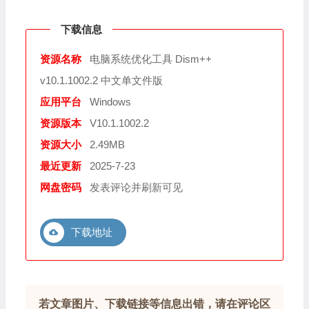
下载信息
资源名称
电脑系统优化工具 Dism++
v10.1.1002.2 中文单文件版
应用平台
Windows
资源版本
V10.1.1002.2
资源大小
2.49MB
最近更新
2025-7-23
网盘密码
发表评论并刷新可见
下载地址
若文章图片、下载链接等信息出错，请在评论区