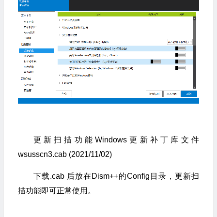
更新扫描功能Windows更新补丁库文件
wsusscn3.cab (2021/11/02)
下载.cab 后放在Dism++的Config目录，更新扫
描功能即可正常使用。