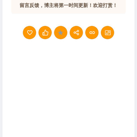
留言反馈，博主将第一时间更新！欢迎打赏！