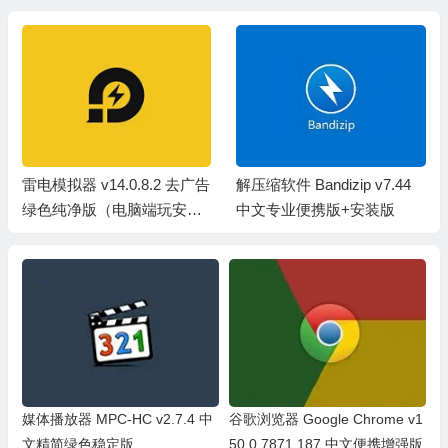
雷电模拟器 v14.0.8.2 去广告
解压缩软件 Bandizip v7.44
绿色纯净版（电脑端玩安卓
中文专业便携版+安装版
手游必备工具）
媒体播放器 MPC-HC v2.7.4 中
谷歌浏览器 Google Chrome v1
文精简绿色稳定版
50.0.7871.187 中文便携增强版