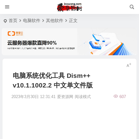
首页
电脑软件
其他软件
正文
电脑系统优化工具 Dism++
v10.1.1002.2 中文单文件版
2023年3月30日 12:31:41
爱资源网
阅读模式
607