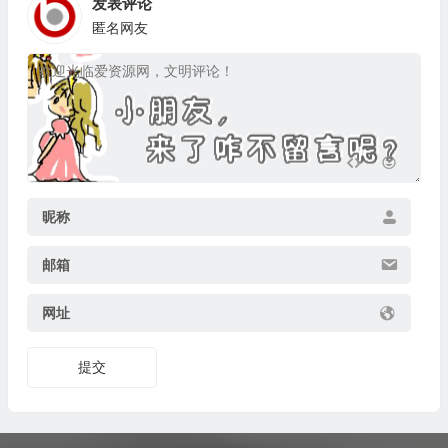
发表评论
匿名网友
昵称
邮箱
网址
提交