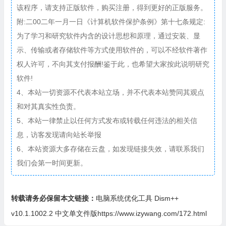
该程序，请支持正版软件，购买注册，得到更好的正版服务。
附:二00二年一月一日《计算机软件保护条例》第十七条规定:
为了学习和研究软件内含的设计思想和原理，通过安装、显
示、传输或者存储软件等方式使用软件的，可以不经软件著作
权人许可，不向其支付报酬!鉴于此，也希望大家按此说明研究
软件!
4、本站一切资源不代表本站立场，并不代表本站赞同其观点
和对其真实性负责。
5、本站一律禁止以任何方式发布或转载任何违法的相关信
息，访客发现请向站长举报
6、本站资源大多存储在云盘，如发现链接失效，请联系我们
我们会第一时间更新。
转载请务必保留本文链接：
电脑系统优化工具 Dism++
v10.1.1002.2 中文单文件版https://www.izywang.com/172.html