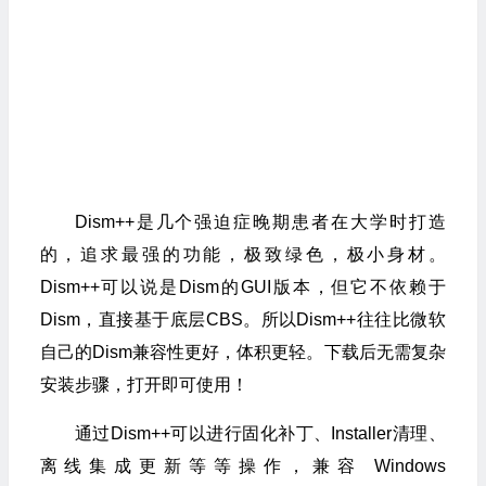
Dism++是几个强迫症晚期患者在大学时打造
的，追求最强的功能，极致绿色，极小身材。
Dism++可以说是Dism的GUI版本，但它不依赖于
Dism，直接基于底层CBS。所以Dism++往往比微软
自己的Dism兼容性更好，体积更轻。下载后无需复杂
安装步骤，打开即可使用！
通过Dism++可以进行固化补丁、Installer清理、
离线集成更新等等操作，兼容 Windows