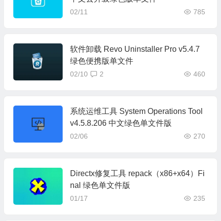
02/11
785
软件卸载 Revo Uninstaller Pro v5.4.7
绿色便携版单文件
02/10
2
460
系统运维工具 System Operations Tool
v4.5.8.206 中文绿色单文件版
02/06
270
Directx修复工具 repack（x86+x64）Fi
nal 绿色单文件版
01/17
235