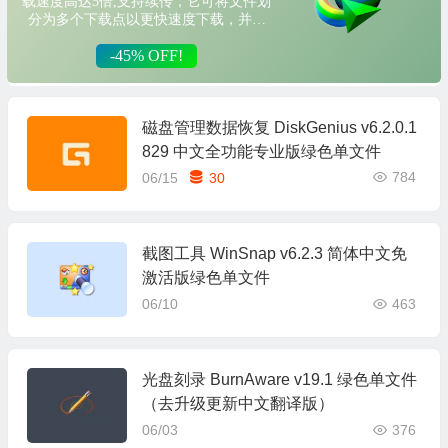
磁盘管理数据恢复 DiskGenius v6.2.0.1
829 中文全功能专业版绿色单文件
784
06/15
30
截图工具 WinSnap v6.2.3 简体中文免
激活版绿色单文件
06/10
463
光盘刻录 BurnAware v19.1 绿色单文件
（去升级更新中文翻译版）
06/03
376