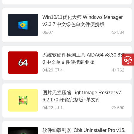
Win10/11优化大师 Windows Manager
v2.3.7 中文绿色单文件便携版
05/07
534
系统软硬件检测工具 AIDA64 v8.30.830
0 中文单文件便携商业版
04/29
4
762
图片无损压缩 Light Image Resizer v7.
6.2.170 绿色完整版+单文件
04/22
1
690
软件卸载利器 IObit Uninstaller Pro v15.