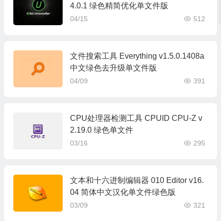
4.0.1 绿色精简优化单文件版
04/15
512
文件搜索工具 Everything v1.5.0.1408a
中文绿色去升级单文件版
04/09
391
CPU处理器检测工具 CPUID CPU-Z v
2.19.0 绿色单文件
03/16
295
文本和十六进制编辑器 010 Editor v16.
04 简体中文汉化单文件绿色版
03/09
321