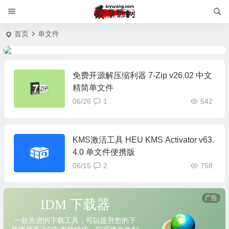
首页
单文件
免费开源解压缩利器 7-Zip v26.02 中文
精简单文件
06/26
1
542
KMS激活工具 HEU KMS Activator v63.
4.0 单文件便携版
06/15
2
758