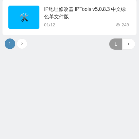
IP地址修改器 IPTools v5.0.8.3 中文绿
色单文件版
01/12
249
1