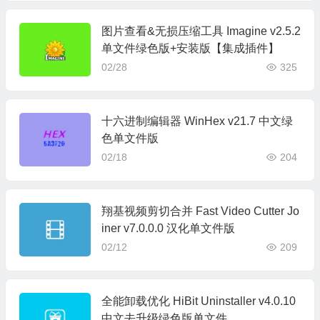
图片查看&无损压缩工具 Imagine v2.5.2
单文件绿色版+安装版【集成插件】
02/28
325
十六进制编辑器 WinHex v21.7 中文绿
色单文件版
02/18
204
翔基视频剪切合并 Fast Video Cutter Jo
iner v7.0.0.0 汉化单文件版
02/12
209
全能卸载优化 HiBit Uninstaller v4.0.10
中文去升级绿色版单文件