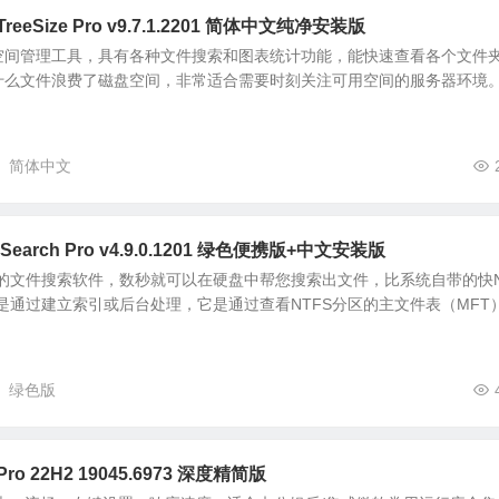
eSize Pro v9.7.1.2201 简体中文纯净安装版
个磁盘空间管理工具，具有各种文件搜索和图表统计功能，能快速查看各个文件
什么文件浪费了磁盘空间，非常适合需要时刻关注可用空间的服务器环境
简体中文
Search Pro v4.9.0.1201 绿色便携版+中文安装版
一款超快的文件搜索软件，数秒就可以在硬盘中帮您搜索出文件，比系统自带的快
ch并不是通过建立索引或后台处理，它是通过查看NTFS分区的主文件表（MFT
绿色版
Pro 22H2 19045.6973 深度精简版