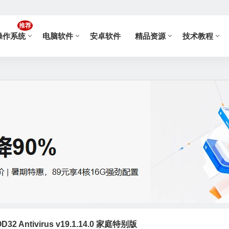
推荐
操作系统
电脑软件
安卓软件
精品资源
技术教程
2 Antivirus v19.1.14.0 家庭特别版