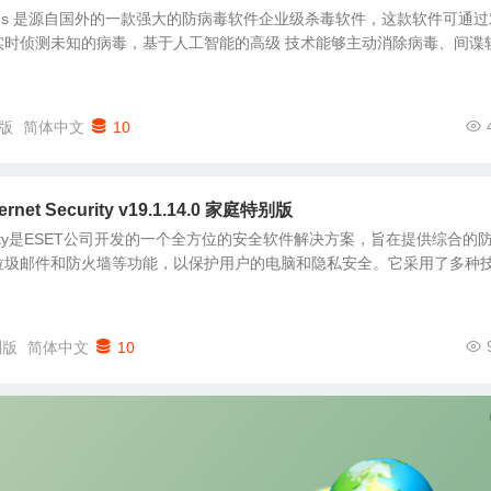
ntivirus 是源自国外的一款强大的防病毒软件企业级杀毒软件，这款软件可通
实时侦测未知的病毒，基于人工智能的高级 技术能够主动消除病毒、间谍
版
简体中文
10
rnet Security v19.1.14.0 家庭特别版
t Security是ESET公司开发的一个全方位的安全软件解决方案，旨在提供综合的
垃圾邮件和防火墙等功能，以保护用户的电脑和隐私安全。它采用了多种
别版
简体中文
10