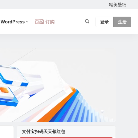
精美壁纸
WordPress
订购
登录
注册
支付宝扫码天天领红包