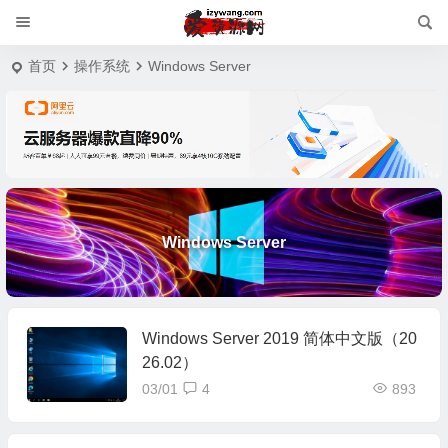
首页
操作系统
Windows Server
Windows Server
Windows Server 2019 简体中文版（20
26.02）
03/01
4
893