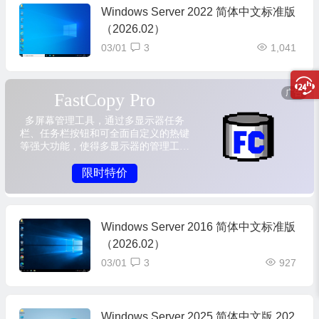
Windows Server 2022 简体中文标准版
（2026.02）
03/01
3
1,041
Windows Server 2016 简体中文标准版
（2026.02）
03/01
3
927
Windows Server 2025 简体中文版 202