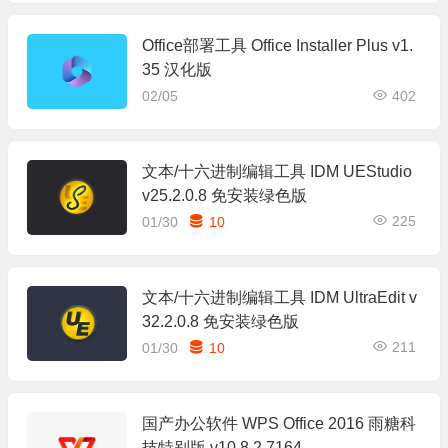
Office部署工具 Office Installer Plus v1.
35 汉化版
02/05
402
文本/十六进制编辑工具 IDM UEStudio
v25.2.0.8 免安装绿色版
225
01/30
10
文本/十六进制编辑工具 IDM UltraEdit v
32.2.0.8 免安装绿色版
211
01/30
10
国产办公软件 WPS Office 2016 雨糖科
技特别版 v10.8.2.7164