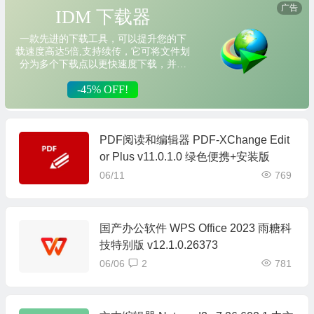
PDF阅读和编辑器 PDF-XChange Edit
or Plus v11.0.1.0 绿色便携+安装版
06/11
769
国产办公软件 WPS Office 2023 雨糖科
技特别版 v12.1.0.26373
06/06
2
781