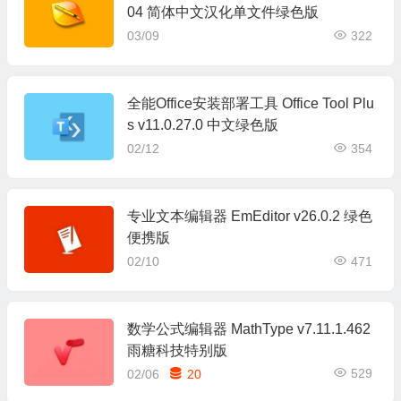
04 简体中文汉化单文件绿色版
03/09
322
全能Office安装部署工具 Office Tool Plu
s v11.0.27.0 中文绿色版
02/12
354
专业文本编辑器 EmEditor v26.0.2 绿色
便携版
02/10
471
数学公式编辑器 MathType v7.11.1.462
雨糖科技特别版
529
02/06
20