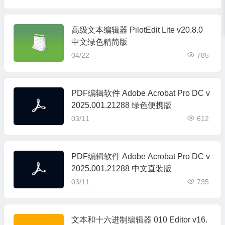
高级文本编辑器 PilotEdit Lite v20.8.0
中文绿色精简版
04/22
785
PDF编辑软件 Adobe Acrobat Pro DC v
2025.001.21288 绿色便携版
03/11
612
PDF编辑软件 Adobe Acrobat Pro DC v
2025.001.21288 中文直装版
03/11
735
文本和十六进制编辑器 010 Editor v16.