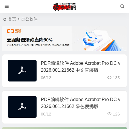
首页
办公软件
PDF编辑软件 Adobe Acrobat Pro DC v
2026.001.21662 中文直装版
06/12
135
PDF编辑软件 Adobe Acrobat Pro DC v
2026.001.21662 绿色便携版
06/12
126