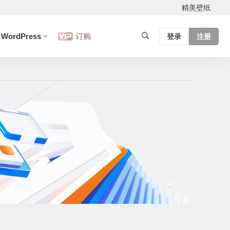
精美壁纸
WordPress
订购
登录
注册