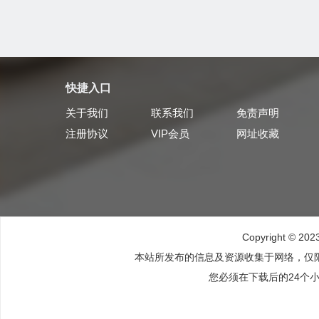
快捷入口
关于我们
联系我们
免责声明
注册协议
VIP会员
网址收藏
Copyright © 20
本站所发布的信息及资源收集于网络，仅
您必须在下载后的24个