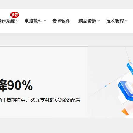
推荐
操作系统
电脑软件
安卓软件
精品资源
技术教程