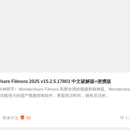
are Filmora 2025 v15.2.5.17803 中文破解版+便携版
剪手）Wondershare Filmora 风靡全球的视频剪辑神器。Wondersha
易上手功能强大的国产视频剪辑软件，界面简洁时尚，拥有灵活的...
1,
简体中文
10