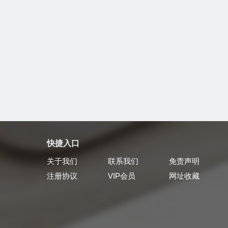
快捷入口
关于我们
联系我们
免责声明
注册协议
VIP会员
网址收藏