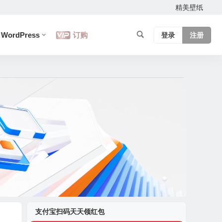
精美壁纸
WordPress
订购
登录
注册
支付宝扫码天天领红包