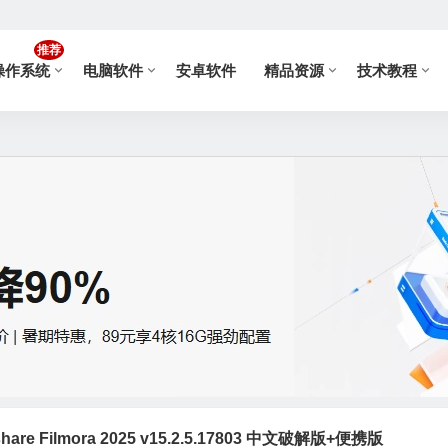
推荐
操作系统
电脑软件
安卓软件
精品资源
技术教程
are Filmora 2025 v15.2.5.17803 中文破解版+便携版