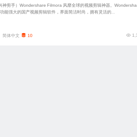
剪手）Wondershare Filmora 风靡全球的视频剪辑神器。Wondersha
易上手功能强大的国产视频剪辑软件，界面简洁时尚，拥有灵活的...
1,
简体中文
10