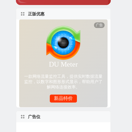
正版优惠
广告位