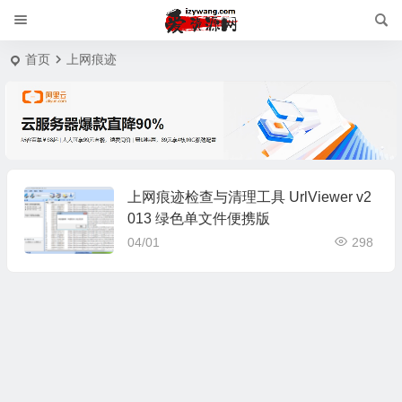
首页
上网痕迹
上网痕迹检查与清理工具 UrlViewer v2
013 绿色单文件便携版
04/01
298