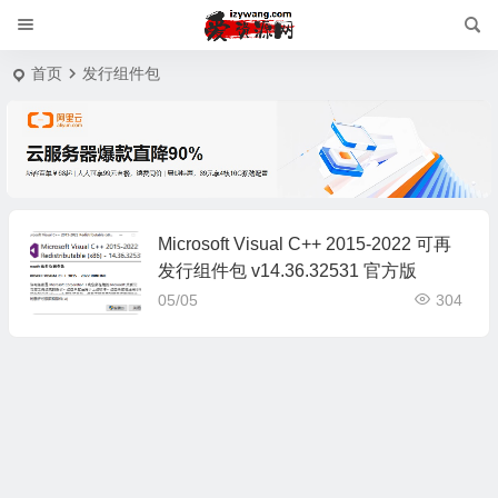
首页
发行组件包
Microsoft Visual C++ 2015-2022 可再
发行组件包 v14.36.32531 官方版
05/05
304