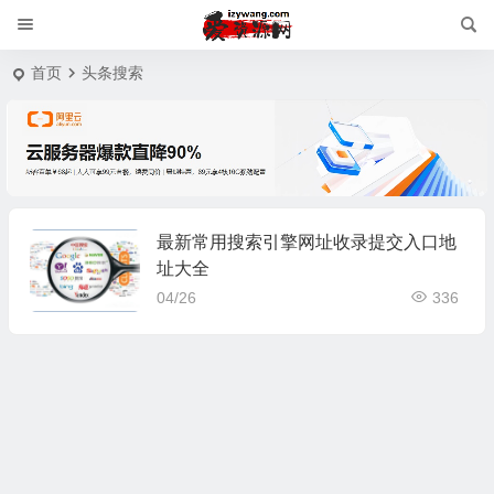
首页
头条搜索
最新常用搜索引擎网址收录提交入口地
址大全
04/26
336