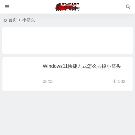
首页
小箭头
Windows11快捷方式怎么去掉小箭头
06/03
382