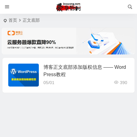
首页
正文底部
博客正文底部添加版权信息 —— Word
Press教程
05/01
390