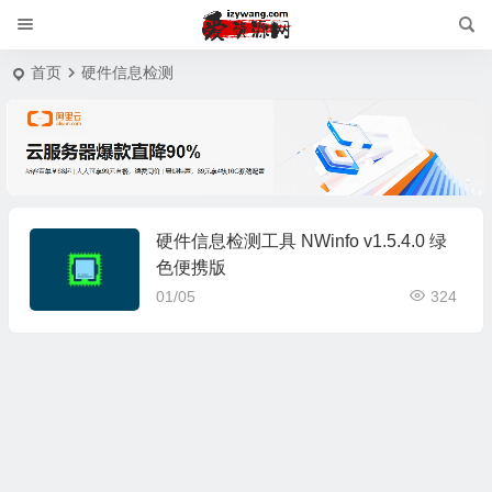
首页
硬件信息检测
硬件信息检测工具 NWinfo v1.5.4.0 绿
色便携版
01/05
324