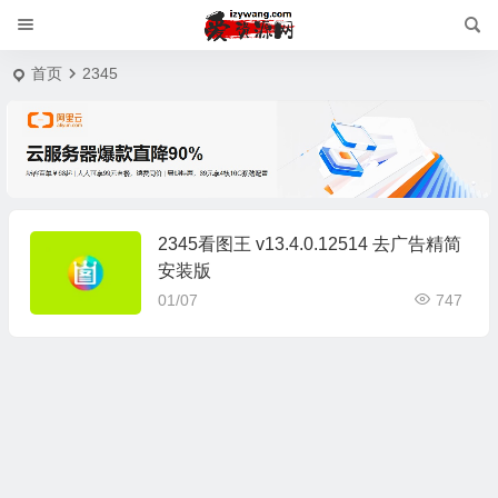
首页
2345
2345看图王 v13.4.0.12514 去广告精简
安装版
01/07
747