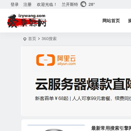
兰开斯特
28°
登录
注册
欢迎光临！
网站首页
首页
360搜索
最新常用搜索引擎