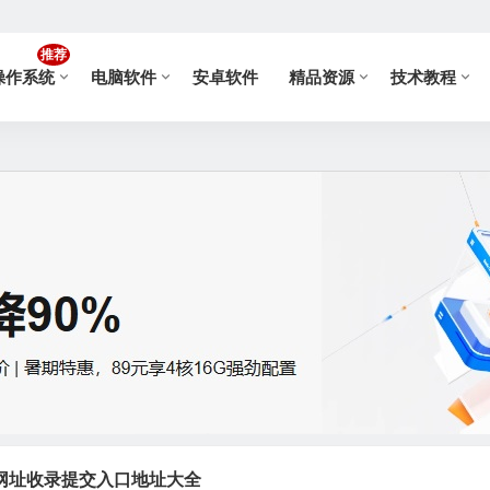
推荐
操作系统
电脑软件
安卓软件
精品资源
技术教程
网址收录提交入口地址大全