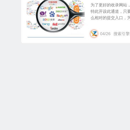
为了更好的收录网站
特此开设此通道，只要
么相对的提交入口，为百
04/26
搜索引擎