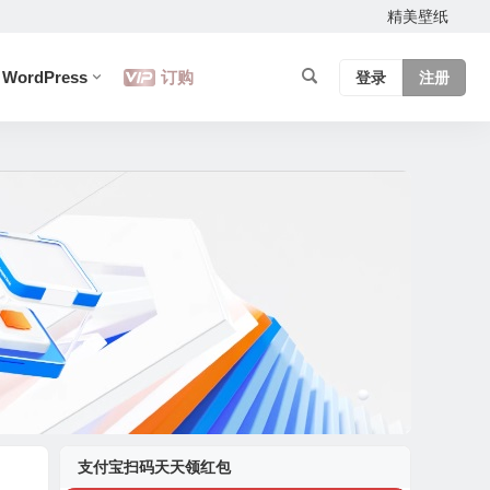
精美壁纸
WordPress
订购
登录
注册
支付宝扫码天天领红包