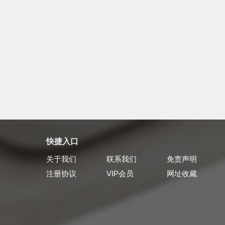
快捷入口
关于我们
联系我们
免责声明
注册协议
VIP会员
网址收藏