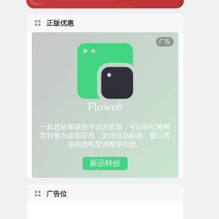
正版优惠
广告位