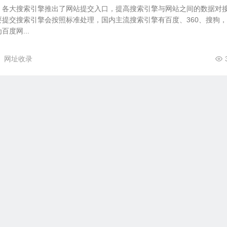
，各大搜索引擎推出了网站提交入口，提高搜索引擎与网站之间的数据对
提交搜索引擎会按照标准处理，国内主流搜索引擎有百度、360、搜狗
度网...
网址收录