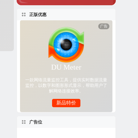
正版优惠
广告位