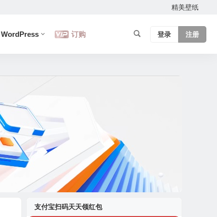
精美壁纸
WordPress
订购
登录
注册
支付宝扫码天天领红包