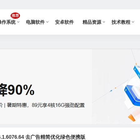
推荐
操作系统
电脑软件
安卓软件
精品资源
技术教程
6.1.6076.64 去广告精简优化绿色便携版