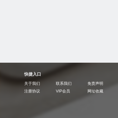
快捷入口
关于我们
联系我们
免责声明
注册协议
VIP会员
网址收藏