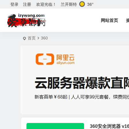
兰开斯特
36°
登录
注册
欢迎光临！
网站首页
首页
360
360安全浏览器 v1