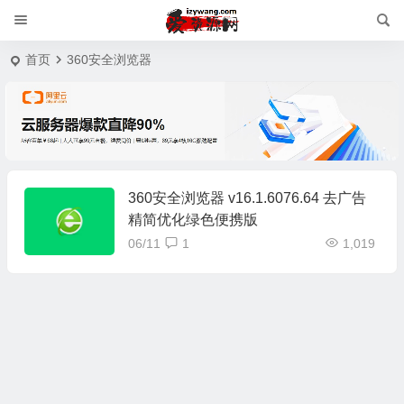
首页
360安全浏览器
360安全浏览器 v16.1.6076.64 去广告
精简优化绿色便携版
06/11
1
1,019