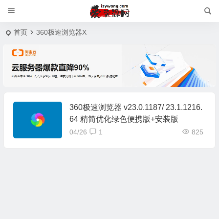
首页
360极速浏览器X
360极速浏览器 v23.0.1187/ 23.1.1216.
64 精简优化绿色便携版+安装版
04/26
1
825