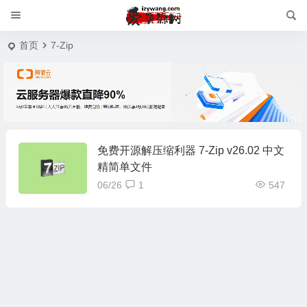
首页
7-Zip
免费开源解压缩利器 7-Zip v26.02 中文
精简单文件
06/26
1
547