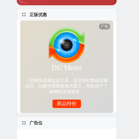
正版优惠
广告位