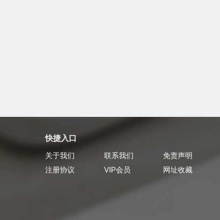
快捷入口
关于我们
联系我们
免责声明
注册协议
VIP会员
网址收藏