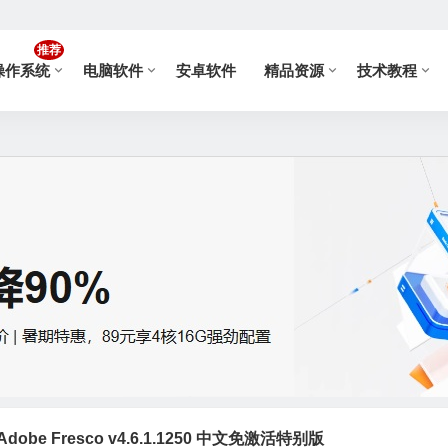
推荐
操作系统
电脑软件
安卓软件
精品资源
技术教程
be Fresco v4.6.1.1250 中文免激活特别版