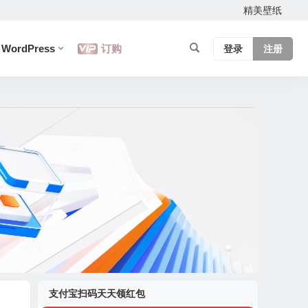
精美壁纸
WordPress
订购
登录
注册
支付宝扫码天天领红包