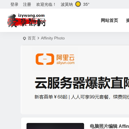
波莫纳
35°
登录
注册
欢迎光临！
网站首页
首页
Affinity Photo
电脑照片编辑 Affini