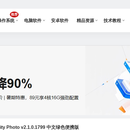
推荐
操作系统
电脑软件
安卓软件
精品资源
技术教程
ty Photo v2.1.0.1799 中文绿色便携版