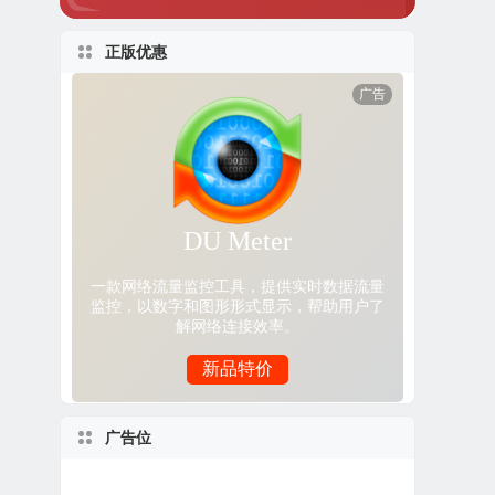
正版优惠
广告位