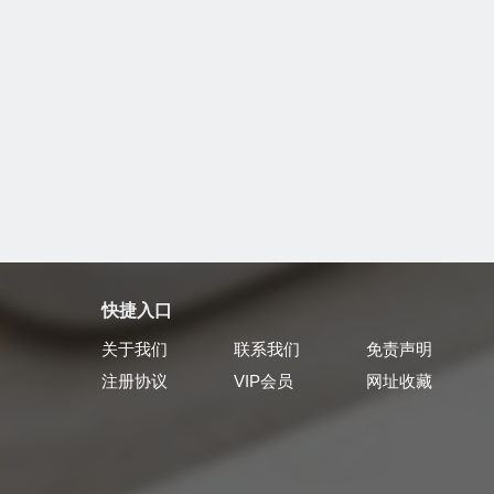
快捷入口
关于我们
联系我们
免责声明
注册协议
VIP会员
网址收藏