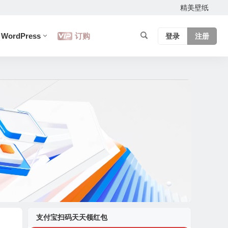
精美壁纸
WordPress
订购
登录
注册
支付宝扫码天天领红包