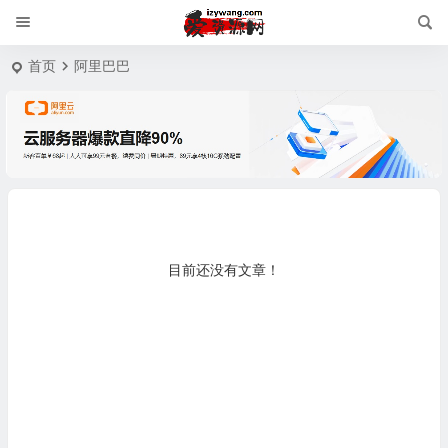
首页
阿里巴巴
目前还没有文章！