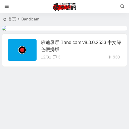
首页
Bandicam
班迪录屏 Bandicam v8.3.0.2533 中文绿
色便携版
12/31
3
930