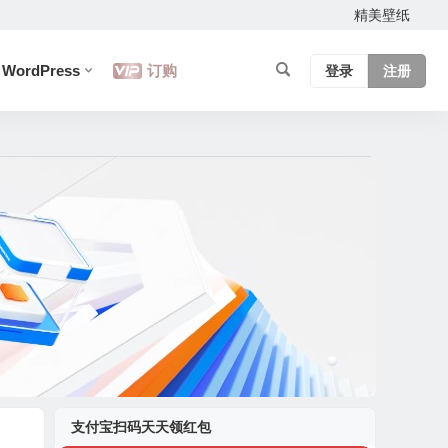
精美壁纸
WordPress
订购
登录
注册
支付宝扫码天天领红包