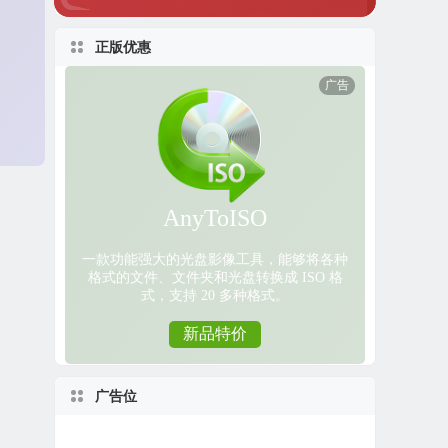
正版优惠
广告位