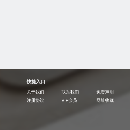
快捷入口
关于我们
联系我们
免责声明
注册协议
VIP会员
网址收藏