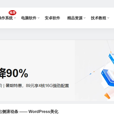
推荐
操作系统
电脑软件
安卓软件
精品资源
技术教程
滚动条 —— WordPress美化