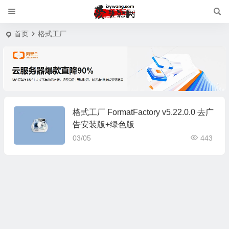
首页
格式工厂
格式工厂 FormatFactory v5.22.0.0 去广
告安装版+绿色版
03/05
443