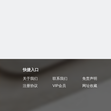
快捷入口
关于我们
联系我们
免责声明
注册协议
VIP会员
网址收藏