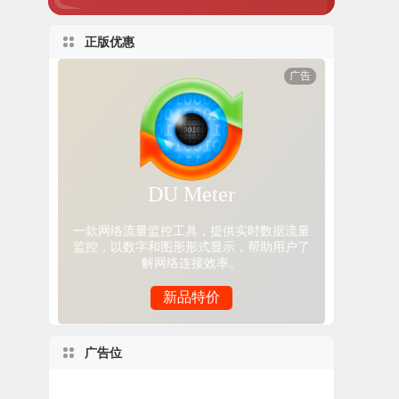
正版优惠
广告位