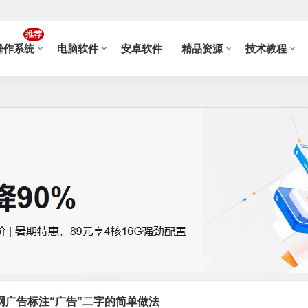
推荐
操作系统
电脑软件
安卓软件
精品资源
技术教程
网广告标注“广告”二字的简单做法