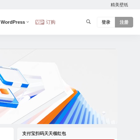
精美壁纸
WordPress
订购
登录
注册
支付宝扫码天天领红包