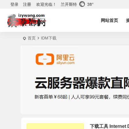
兰开斯特
38°
登录
注册
欢迎光临！
网站首页
首页
IDM下载
下载工具 Internet