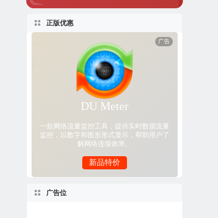
正版优惠
广告位