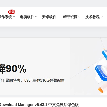
推荐
操作系统
电脑软件
安卓软件
精品资源
技术教程
 Download Manager v6.43.1 中文免激活绿色版