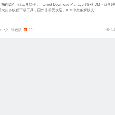
IDM下载工具软件，Internet Download Manager(简称IDM下载器)
能强大的多线程下载工具，国外非常受欢迎。IDM中文破解版支...
1,
体中文
绿色版
20