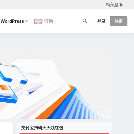
精美壁纸
WordPress
订购
登录
注册
支付宝扫码天天领红包