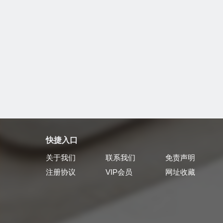
快捷入口
关于我们
联系我们
免责声明
注册协议
VIP会员
网址收藏