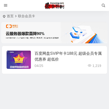
首页
联合会员卡
百度网盘SVIP年卡188元 超级会员专属
优惠券 超低价
04/25
1,219