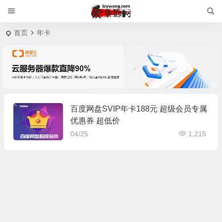
首页
年卡
百度网盘SVIP年卡188元 超级会员专属
优惠券 超低价
04/25
1,215