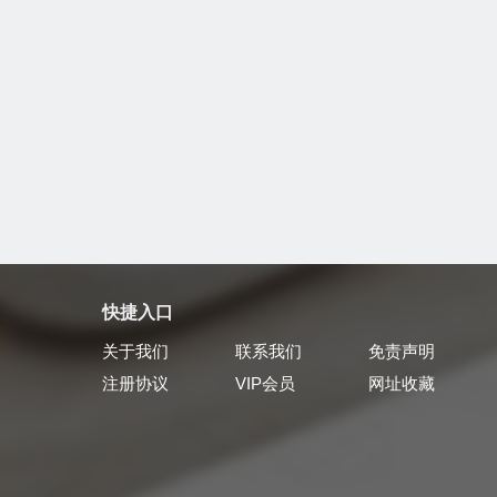
快捷入口
关于我们
联系我们
免责声明
注册协议
VIP会员
网址收藏