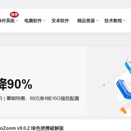
推荐
操作系统
电脑软件
安卓软件
精品资源
技术教程
oZoom v9.0.2 绿色便携破解版