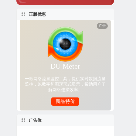
正版优惠
广告位