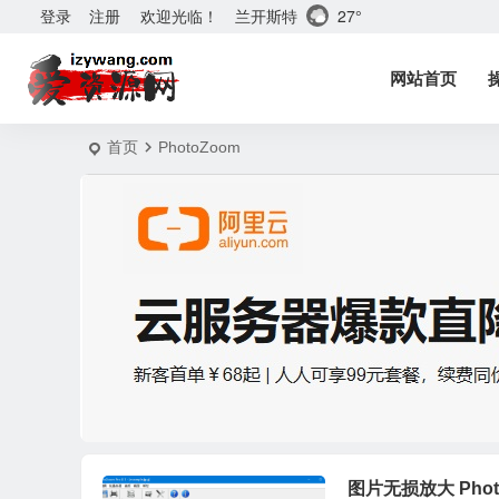
兰开斯特
27°
登录
注册
欢迎光临！
网站首页
首页
PhotoZoom
图片无损放大 Phot