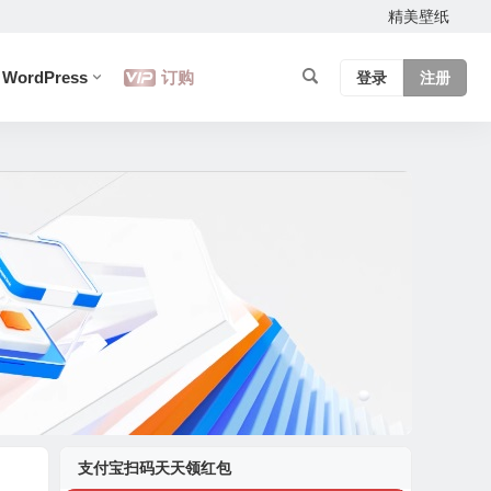
精美壁纸
WordPress
订购
登录
注册
支付宝扫码天天领红包