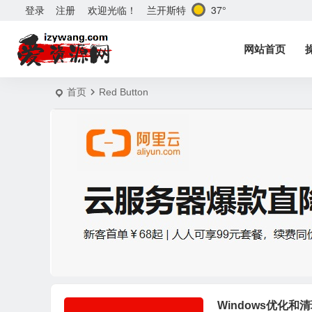
兰开斯特
37°
登录
注册
欢迎光临！
网站首页
首页
Red Button
Windows优化和清理