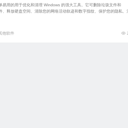
一款简单易用的用于优化和清理 Windows 的强大工具。它可删除垃圾文件和
要的组件、释放硬盘空间、清除您的网络活动轨迹和数字指纹、保护您的隐私、
其他软件