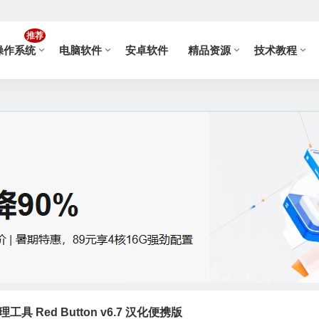
推荐
操作系统
电脑软件
安卓软件
精品资源
技术教程
工具 Red Button v6.7 汉化便携版