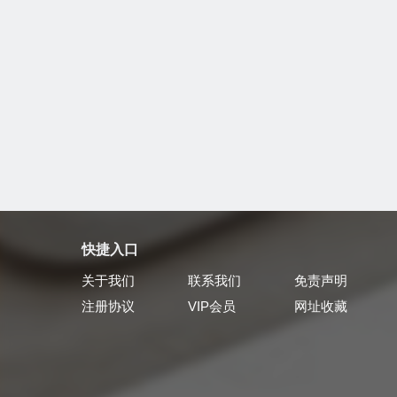
快捷入口
关于我们
联系我们
免责声明
注册协议
VIP会员
网址收藏