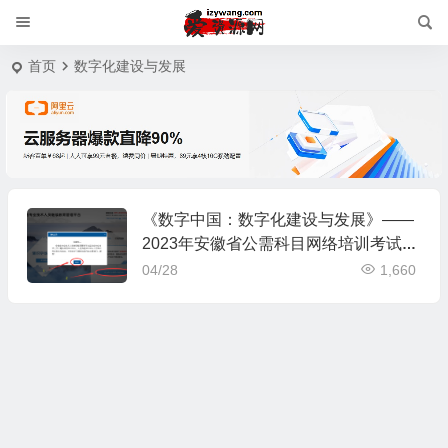
首页
数字化建设与发展
《数字中国：数字化建设与发展》——
2023年安徽省公需科目网络培训考试答
案
04/28
1,660