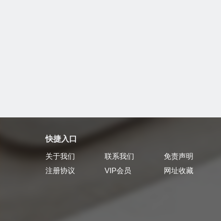
快捷入口
关于我们
联系我们
免责声明
注册协议
VIP会员
网址收藏