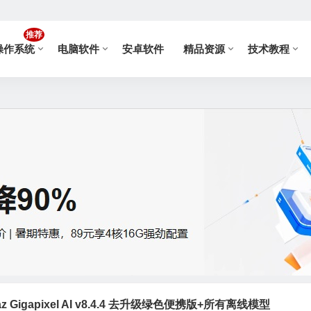
推荐
操作系统
电脑软件
安卓软件
精品资源
技术教程
 Gigapixel AI v8.4.4 去升级绿色便携版+所有离线模型