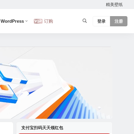
精美壁纸
WordPress
订购
登录
注册
支付宝扫码天天领红包