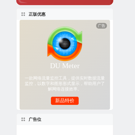
正版优惠
广告位