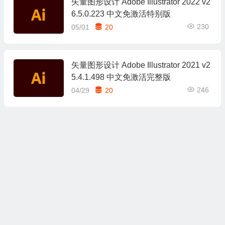
矢量图形设计 Adobe Illustrator 2022 v2
6.5.0.223 中文免激活特别版
230
05/01
20
矢量图形设计 Adobe Illustrator 2021 v2
5.4.1.498 中文免激活完整版
246
04/29
20