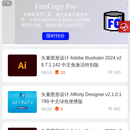
矢量图形设计 Adobe Illustrator 2024 v2
8.7.1.142 中文免激活特别版
243
09/10
20
矢量图形设计 Affinity Designer v2.1.0.1
799 中文绿色便携版
481
05/20
5