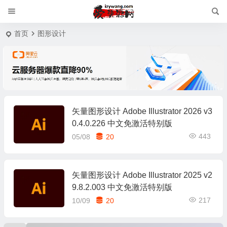
首页
图形设计
矢量图形设计 Adobe Illustrator 2026 v3
0.4.0.226 中文免激活特别版
443
05/08
20
矢量图形设计 Adobe Illustrator 2025 v2
9.8.2.003 中文免激活特别版
217
10/09
20