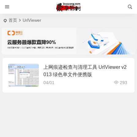
首页
UrlViewer
上网痕迹检查与清理工具 UrlViewer v2
013 绿色单文件便携版
04/01
293