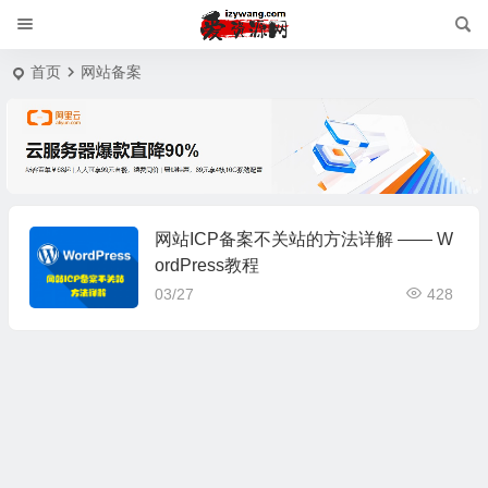
首页
网站备案
网站ICP备案不关站的方法详解 —— W
ordPress教程
03/27
428