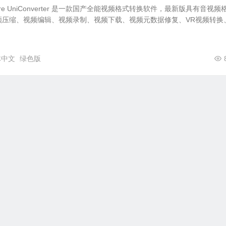
hare UniConverter 是一款国产全能视频格式转换软件，最新版具有音视频
频压缩、视频编辑、视频录制、视频下载、视频元数据修复、VR视频转换
体中文
绿色版