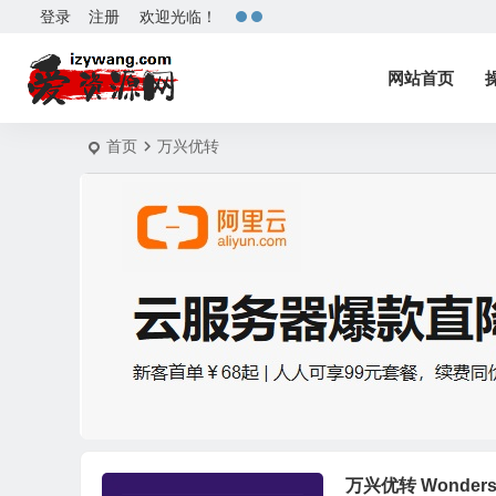
登录
注册
欢迎光临！
网站首页
首页
万兴优转
万兴优转 Wondersha