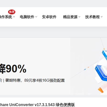
推荐
操作系统
电脑软件
安卓软件
精品资源
技术教程
re UniConverter v17.3.1.543 绿色便携版