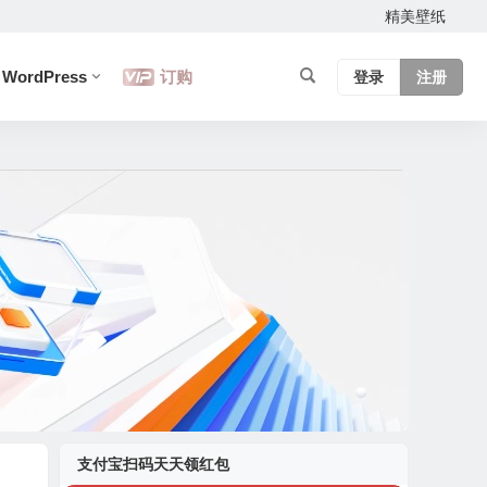
精美壁纸
WordPress
订购
登录
注册
支付宝扫码天天领红包