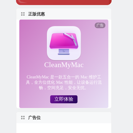
正版优惠
广告位