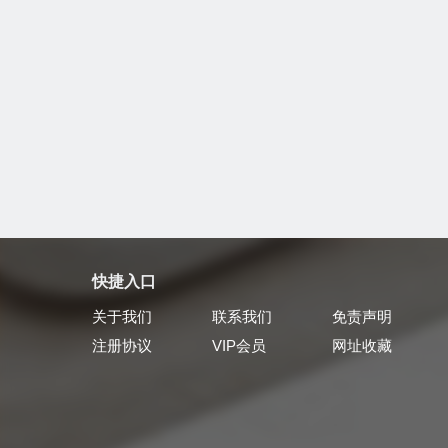
快捷入口
关于我们
联系我们
免责声明
注册协议
VIP会员
网址收藏