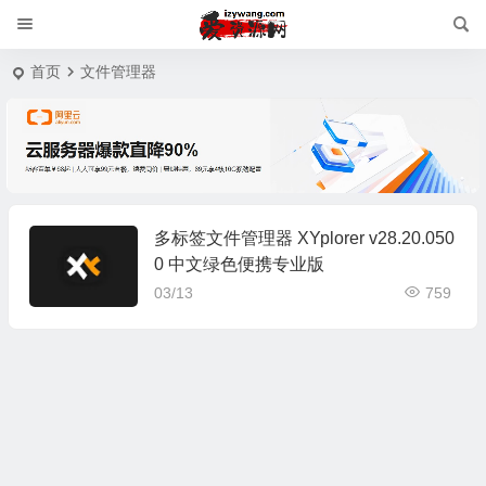
首页
文件管理器
多标签文件管理器 XYplorer v28.20.050
0 中文绿色便携专业版
03/13
759