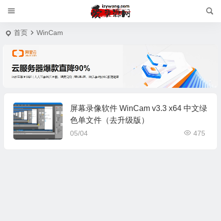
首页
WinCam
屏幕录像软件 WinCam v3.3 x64 中文绿
色单文件（去升级版）
05/04
475