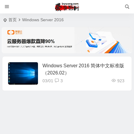
首页
Windows Server 2016
Windows Server 2016 简体中文标准版
（2026.02）
03/01
3
923