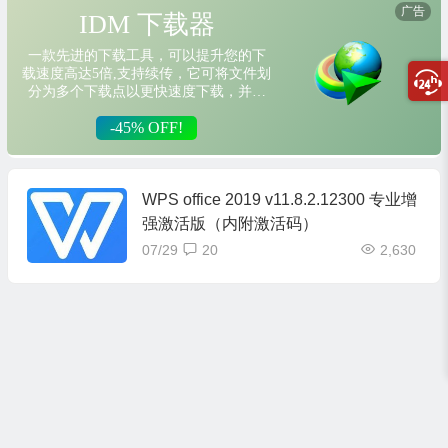
WPS office 2019 v11.8.2.12300 专业增
强激活版（内附激活码）
07/29
20
2,630