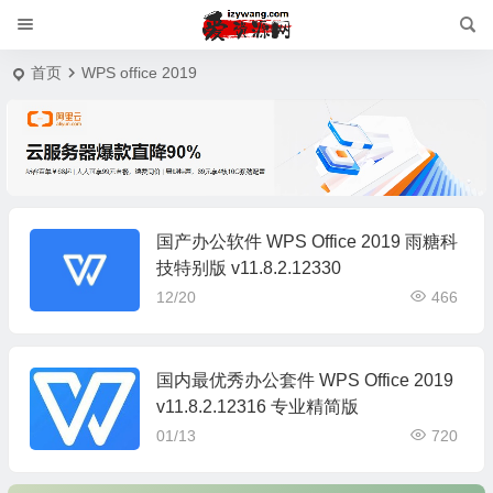
首页
WPS office 2019
国产办公软件 WPS Office 2019 雨糖科
技特别版 v11.8.2.12330
12/20
466
国内最优秀办公套件 WPS Office 2019
v11.8.2.12316 专业精简版
01/13
720