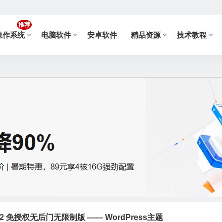
推荐
操作系统
电脑软件
安卓软件
精品资源
技术教程
8.2 免授权无后门无限制版 —— WordPress主题