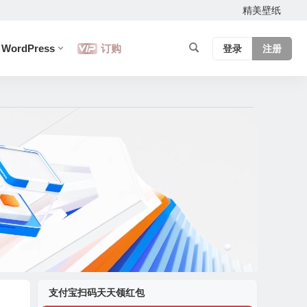
精美壁纸
WordPress
订购
登录
注册
支付宝扫码天天领红包