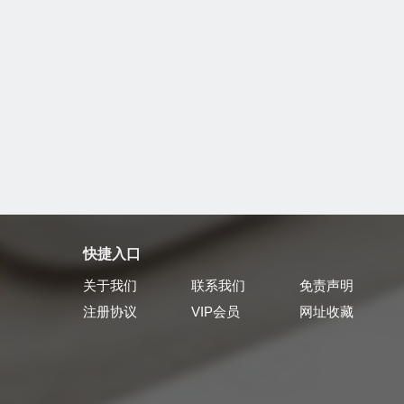
快捷入口
关于我们
联系我们
免责声明
注册协议
VIP会员
网址收藏