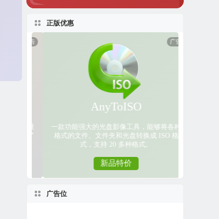
正版优惠
广告位