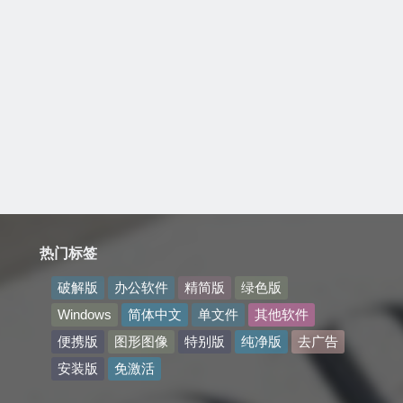
热门标签
破解版
办公软件
精简版
绿色版
Windows
简体中文
单文件
其他软件
便携版
图形图像
特别版
纯净版
去广告
安装版
免激活