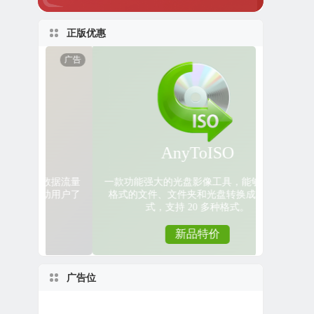
正版优惠
广告位