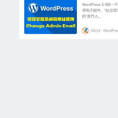
WordPress 4
理电子邮件。“站点管
的“发件人...
04/14
WordPre