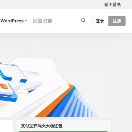
精美壁纸
WordPress
订购
登录
注册
支付宝扫码天天领红包