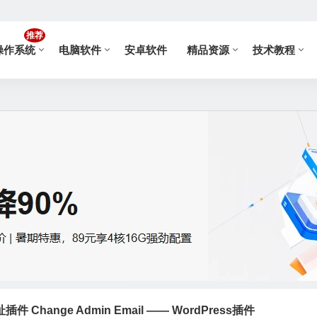
推荐
操作系统
电脑软件
安卓软件
精品资源
技术教程
Change Admin Email —— WordPress插件