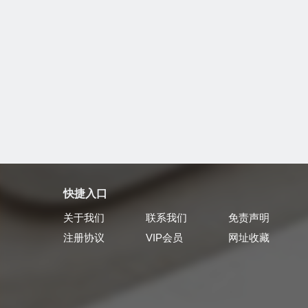
快捷入口
关于我们
联系我们
免责声明
注册协议
VIP会员
网址收藏