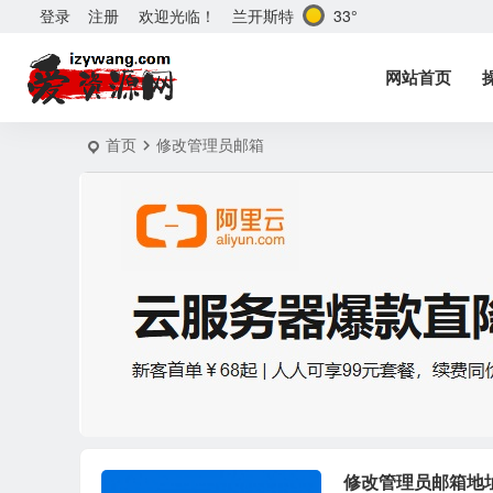
兰开斯特
33°
登录
注册
欢迎光临！
网站首页
首页
修改管理员邮箱
修改管理员邮箱地址插件 