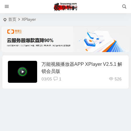
首页
XPlayer
万能视频播放器APP XPlayer V2.5.1 解
锁会员版
03/05
1
526